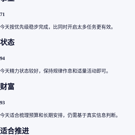
71
今天按优先级稳步完成，比同时开启太多任务更有效。
状态
94
今天精力状态较好，保持规律作息和适量活动即可。
财富
93
今天适合梳理预算和长期安排，仍需基于真实信息判断。
适合推进