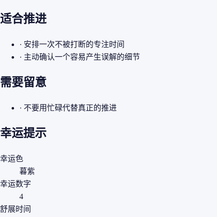
适合推进
· 安排一次不被打断的专注时间
· 主动确认一个容易产生误解的细节
需要留意
· 不要用忙碌代替真正的推进
幸运提示
幸运色
暮紫
幸运数字
4
舒展时间