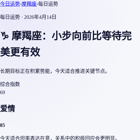
今日运势
›
摩羯座
›
每日运势
每日运势 · 2026年4月14日
♑ 摩羯座：小步向前比等待完
美更有效
长期目标正在积累势能，今天适合推进关键节点。
综合指数
69
爱情
85
今天适合坦率表达在意，关系中的积极回应会更明显。