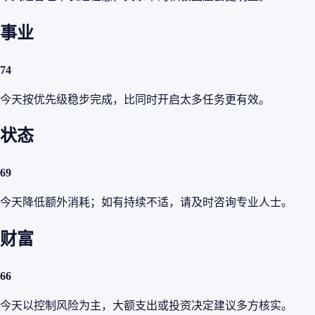
事业
74
今天按优先级稳步完成，比同时开启太多任务更有效。
状态
69
今天降低额外消耗；如有持续不适，请及时咨询专业人士。
财富
66
今天以控制风险为主，大额支出或投资决定建议多方核实。