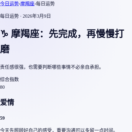
今日运势
›
摩羯座
›
每日运势
每日运势 · 2026年3月9日
♑ 摩羯座：先完成，再慢慢打
磨
责任感很强，也需要判断哪些事情不必亲自承担。
综合指数
80
爱情
59
今天先照顾好自己的感受，重要沟通可以多留一点时间。