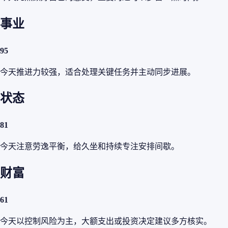
事业
95
今天推进力较强，适合处理关键任务并主动同步进展。
状态
81
今天注意劳逸平衡，给久坐和持续专注安排间歇。
财富
61
今天以控制风险为主，大额支出或投资决定建议多方核实。