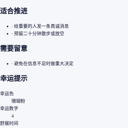
适合推进
· 给重要的人发一条真诚消息
· 预留二十分钟散步或放空
需要留意
· 避免在信息不足时做重大决定
幸运提示
幸运色
珊瑚粉
幸运数字
4
舒展时间