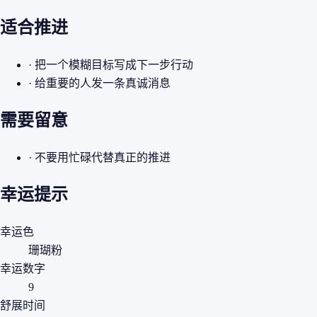
适合推进
· 把一个模糊目标写成下一步行动
· 给重要的人发一条真诚消息
需要留意
· 不要用忙碌代替真正的推进
幸运提示
幸运色
珊瑚粉
幸运数字
9
舒展时间