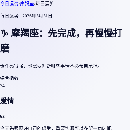
今日运势
›
摩羯座
›
每日运势
每日运势 · 2026年3月31日
♑ 摩羯座：先完成，再慢慢打
磨
责任感很强，也需要判断哪些事情不必亲自承担。
综合指数
74
爱情
62
今天先照顾好自己的感受，重要沟通可以多留一点时间。