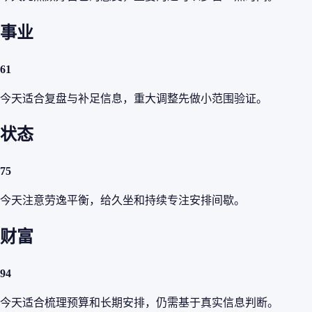
事业
61
今天适合复盘与补足信息，重大调整先做小范围验证。
状态
75
今天注意劳逸平衡，给久坐和持续专注安排间歇。
财富
94
今天适合梳理预算和长期安排，仍需基于真实信息判断。