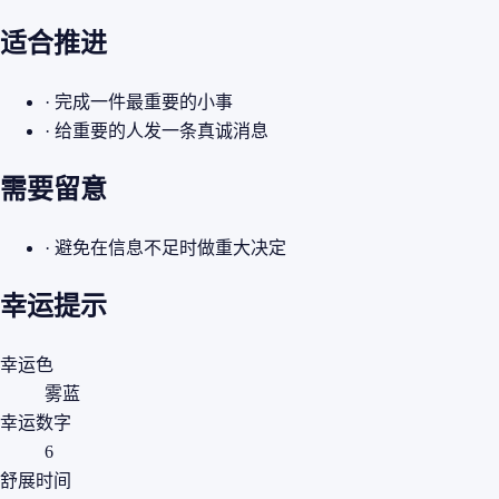
适合推进
· 完成一件最重要的小事
· 给重要的人发一条真诚消息
需要留意
· 避免在信息不足时做重大决定
幸运提示
幸运色
雾蓝
幸运数字
6
舒展时间