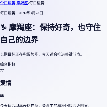
今日运势
›
摩羯座
›
每日运势
每日运势 · 2026年3月24日
♑ 摩羯座：保持好奇，也守住
自己的边界
长期目标正在积累势能，今天适合推进关键节点。
综合指数
77
爱情
88
今天适合坦率表达在意，关系中的积极回应会更明显。