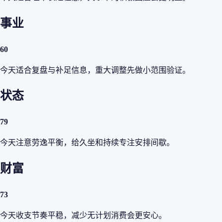
事业
60
今天适合复盘与补足信息，重大调整先做小范围验证。
状态
79
今天注意劳逸平衡，给久坐和持续专注安排间歇。
财富
73
今天收支节奏平稳，减少无计划消费会更安心。