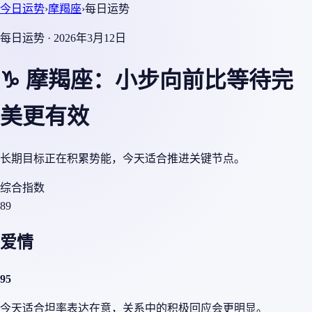
今日运势
›
摩羯座
›
每日运势
每日运势 · 2026年3月12日
♑ 摩羯座：小步向前比等待完
美更有效
长期目标正在积累势能，今天适合推进关键节点。
综合指数
89
爱情
95
今天适合坦率表达在意，关系中的积极回应会更明显。