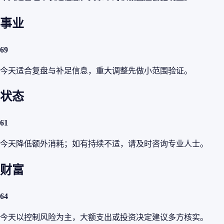
事业
69
今天适合复盘与补足信息，重大调整先做小范围验证。
状态
61
今天降低额外消耗；如有持续不适，请及时咨询专业人士。
财富
64
今天以控制风险为主，大额支出或投资决定建议多方核实。