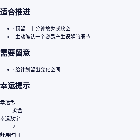
适合推进
· 预留二十分钟散步或放空
· 主动确认一个容易产生误解的细节
需要留意
· 给计划留出变化空间
幸运提示
幸运色
柔金
幸运数字
2
舒展时间