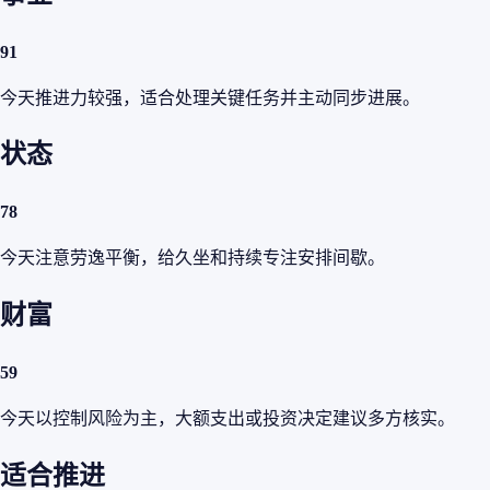
91
今天推进力较强，适合处理关键任务并主动同步进展。
状态
78
今天注意劳逸平衡，给久坐和持续专注安排间歇。
财富
59
今天以控制风险为主，大额支出或投资决定建议多方核实。
适合推进