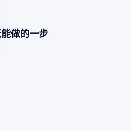
天能做的一步