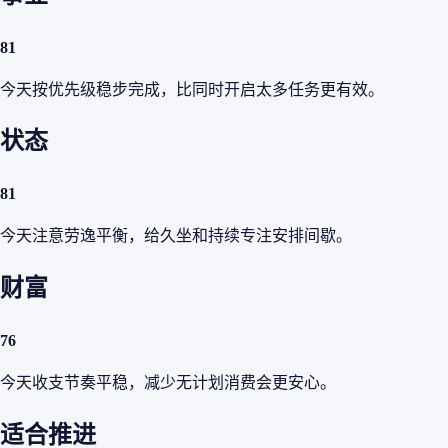
81
今天按优先级稳步完成，比同时开启太多任务更有效。
状态
81
今天注意劳逸平衡，给久坐和持续专注安排间歇。
财富
76
今天收支节奏平稳，减少无计划消费会更安心。
适合推进