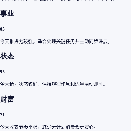
事业
85
今天推进力较强，适合处理关键任务并主动同步进展。
状态
95
今天精力状态较好，保持规律作息和适量活动即可。
财富
71
今天收支节奏平稳，减少无计划消费会更安心。