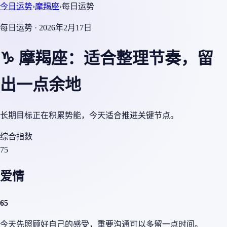
今日运势
›
摩羯座
›
每日运势
每日运势 · 2026年2月17日
♑ 摩羯座：适合整理节奏，留
出一点余地
长期目标正在积累势能，今天适合推进关键节点。
综合指数
75
爱情
65
今天先照顾好自己的感受，重要沟通可以多留一点时间。