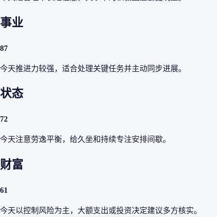
事业
87
今天推进力较强，适合处理关键任务并主动同步进展。
状态
72
今天注意劳逸平衡，给久坐和持续专注安排间歇。
财富
61
今天以控制风险为主，大额支出或投资决定建议多方核实。