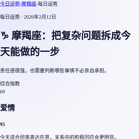
今日运势
›
摩羯座
›
每日运势
每日运势 · 2026年2月12日
♑ 摩羯座：把复杂问题拆成今
天能做的一步
责任感很强，也需要判断哪些事情不必亲自承担。
综合指数
69
爱情
95
今天适合坦率表达在意，关系中的积极回应会更明显。