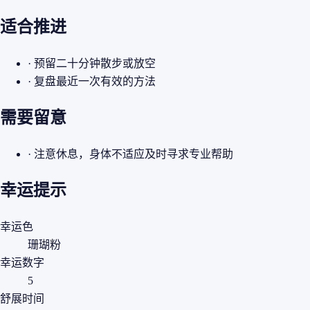
适合推进
· 预留二十分钟散步或放空
· 复盘最近一次有效的方法
需要留意
· 注意休息，身体不适应及时寻求专业帮助
幸运提示
幸运色
珊瑚粉
幸运数字
5
舒展时间