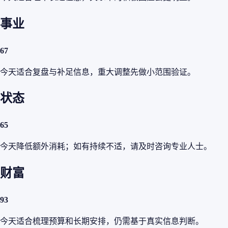
事业
67
今天适合复盘与补足信息，重大调整先做小范围验证。
状态
65
今天降低额外消耗；如有持续不适，请及时咨询专业人士。
财富
93
今天适合梳理预算和长期安排，仍需基于真实信息判断。