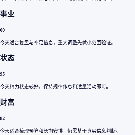
事业
60
今天适合复盘与补足信息，重大调整先做小范围验证。
状态
95
今天精力状态较好，保持规律作息和适量活动即可。
财富
82
今天适合梳理预算和长期安排，仍需基于真实信息判断。