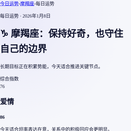
今日运势
›
摩羯座
›
每日运势
每日运势 · 2026年1月8日
♑ 摩羯座：保持好奇，也守住
自己的边界
长期目标正在积累势能，今天适合推进关键节点。
综合指数
76
爱情
86
今天适合坦率表达在意，关系中的积极回应会更明显。