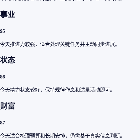
事业
95
今天推进力较强，适合处理关键任务并主动同步进展。
状态
86
今天精力状态较好，保持规律作息和适量活动即可。
财富
87
今天适合梳理预算和长期安排，仍需基于真实信息判断。