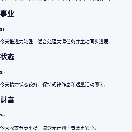
事业
91
今天推进力较强，适合处理关键任务并主动同步进展。
状态
95
今天精力状态较好，保持规律作息和适量活动即可。
财富
79
今天收支节奏平稳，减少无计划消费会更安心。