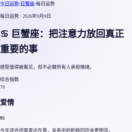
今日运势
›
巨蟹座
›
每日运势
每日运势 · 2026年9月9日
♋ 巨蟹座：把注意力放回真正
重要的事
感受值得被看见，但不必替所有人承担情绪。
综合指数
79
爱情
95
今天适合坦率表达在意，关系中的积极回应会更明显。