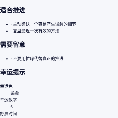
适合推进
· 主动确认一个容易产生误解的细节
· 复盘最近一次有效的方法
需要留意
· 不要用忙碌代替真正的推进
幸运提示
幸运色
柔金
幸运数字
6
舒展时间