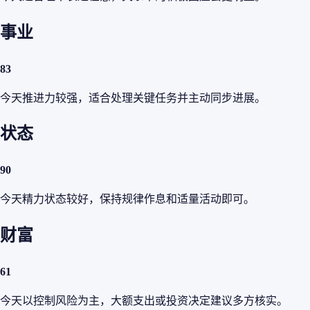
事业
83
今天推进力较强，适合处理关键任务并主动同步进展。
状态
90
今天精力状态较好，保持规律作息和适量活动即可。
财富
61
今天以控制风险为主，大额支出或投资决定建议多方核实。