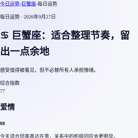
今日运势
›
巨蟹座
›
每日运势
每日运势 · 2026年9月27日
♋ 巨蟹座：适合整理节奏，留
出一点余地
感受值得被看见，但不必替所有人承担情绪。
综合指数
77
爱情
88
今天适合坦率表达在意，关系中的积极回应会更明显。