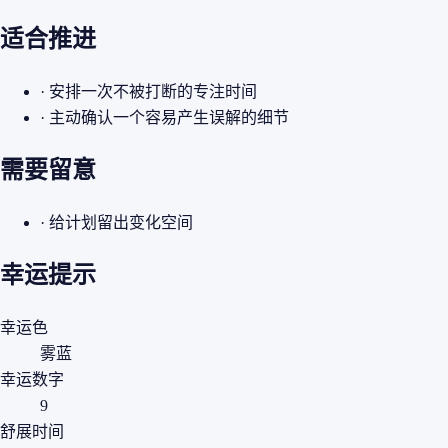
适合推进
· 安排一次不被打断的专注时间
· 主动确认一个容易产生误解的细节
需要留意
· 给计划留出变化空间
幸运提示
幸运色
雾蓝
幸运数字
9
舒展时间