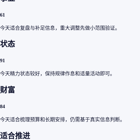
61
今天适合复盘与补足信息，重大调整先做小范围验证。
状态
91
今天精力状态较好，保持规律作息和适量活动即可。
财富
84
今天适合梳理预算和长期安排，仍需基于真实信息判断。
适合推进