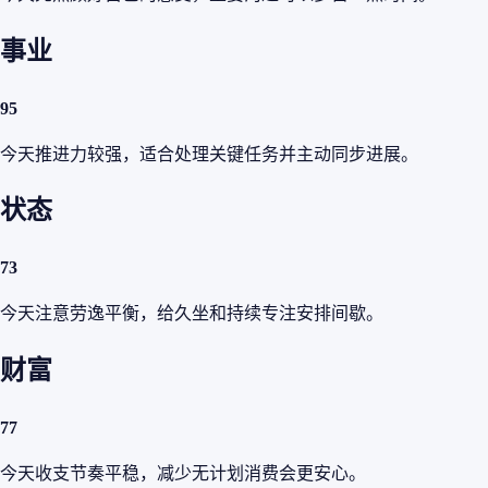
事业
95
今天推进力较强，适合处理关键任务并主动同步进展。
状态
73
今天注意劳逸平衡，给久坐和持续专注安排间歇。
财富
77
今天收支节奏平稳，减少无计划消费会更安心。