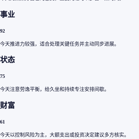
事业
92
今天推进力较强，适合处理关键任务并主动同步进展。
状态
75
今天注意劳逸平衡，给久坐和持续专注安排间歇。
财富
61
今天以控制风险为主，大额支出或投资决定建议多方核实。