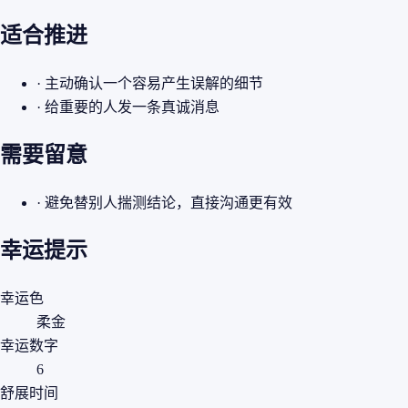
适合推进
· 主动确认一个容易产生误解的细节
· 给重要的人发一条真诚消息
需要留意
· 避免替别人揣测结论，直接沟通更有效
幸运提示
幸运色
柔金
幸运数字
6
舒展时间