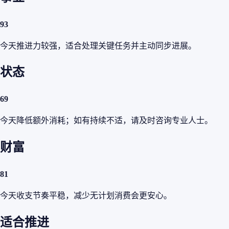
93
今天推进力较强，适合处理关键任务并主动同步进展。
状态
69
今天降低额外消耗；如有持续不适，请及时咨询专业人士。
财富
81
今天收支节奏平稳，减少无计划消费会更安心。
适合推进