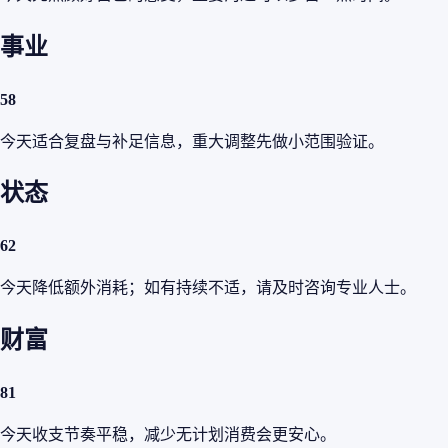
事业
58
今天适合复盘与补足信息，重大调整先做小范围验证。
状态
62
今天降低额外消耗；如有持续不适，请及时咨询专业人士。
财富
81
今天收支节奏平稳，减少无计划消费会更安心。