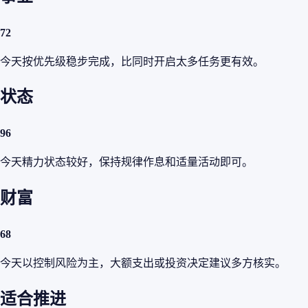
72
今天按优先级稳步完成，比同时开启太多任务更有效。
状态
96
今天精力状态较好，保持规律作息和适量活动即可。
财富
68
今天以控制风险为主，大额支出或投资决定建议多方核实。
适合推进