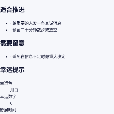
适合推进
· 给重要的人发一条真诚消息
· 预留二十分钟散步或放空
需要留意
· 避免在信息不足时做重大决定
幸运提示
幸运色
月白
幸运数字
6
舒展时间