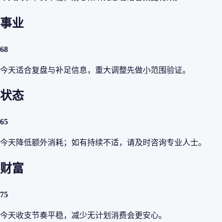
事业
68
今天适合复盘与补足信息，重大调整先做小范围验证。
状态
65
今天降低额外消耗；如有持续不适，请及时咨询专业人士。
财富
75
今天收支节奏平稳，减少无计划消费会更安心。