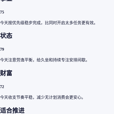
75
今天按优先级稳步完成，比同时开启太多任务更有效。
状态
79
今天注意劳逸平衡，给久坐和持续专注安排间歇。
财富
72
今天收支节奏平稳，减少无计划消费会更安心。
适合推进