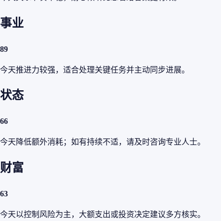
事业
89
今天推进力较强，适合处理关键任务并主动同步进展。
状态
66
今天降低额外消耗；如有持续不适，请及时咨询专业人士。
财富
63
今天以控制风险为主，大额支出或投资决定建议多方核实。