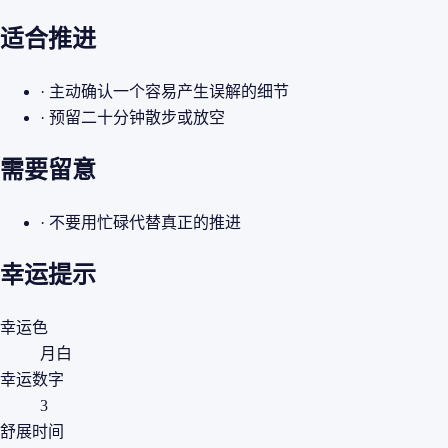
适合推进
· 主动确认一个容易产生误解的细节
· 预留二十分钟散步或放空
需要留意
· 不要用忙碌代替真正的推进
幸运提示
幸运色
月白
幸运数字
3
舒展时间