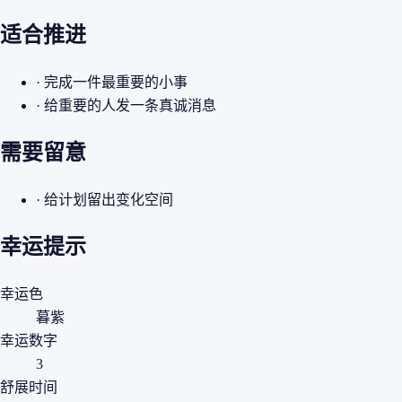
适合推进
· 完成一件最重要的小事
· 给重要的人发一条真诚消息
需要留意
· 给计划留出变化空间
幸运提示
幸运色
暮紫
幸运数字
3
舒展时间