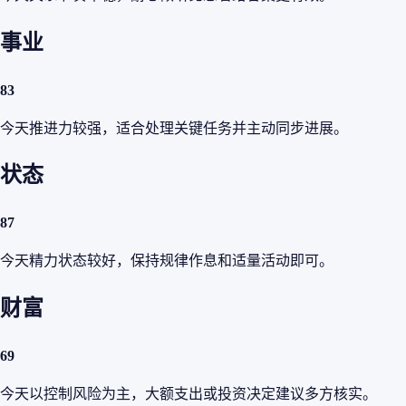
事业
83
今天推进力较强，适合处理关键任务并主动同步进展。
状态
87
今天精力状态较好，保持规律作息和适量活动即可。
财富
69
今天以控制风险为主，大额支出或投资决定建议多方核实。