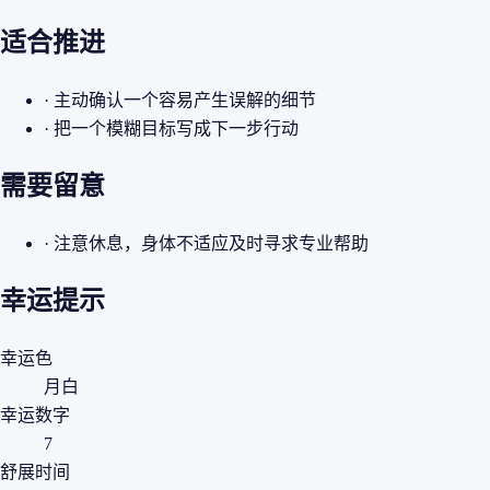
适合推进
· 主动确认一个容易产生误解的细节
· 把一个模糊目标写成下一步行动
需要留意
· 注意休息，身体不适应及时寻求专业帮助
幸运提示
幸运色
月白
幸运数字
7
舒展时间