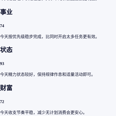
事业
74
今天按优先级稳步完成，比同时开启太多任务更有效。
状态
93
今天精力状态较好，保持规律作息和适量活动即可。
财富
72
今天收支节奏平稳，减少无计划消费会更安心。