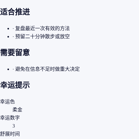
适合推进
· 复盘最近一次有效的方法
· 预留二十分钟散步或放空
需要留意
· 避免在信息不足时做重大决定
幸运提示
幸运色
柔金
幸运数字
3
舒展时间