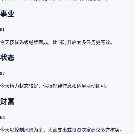
事业
81
今天按优先级稳步完成，比同时开启太多任务更有效。
状态
87
今天精力状态较好，保持规律作息和适量活动即可。
财富
64
今天以控制风险为主，大额支出或投资决定建议多方核实。