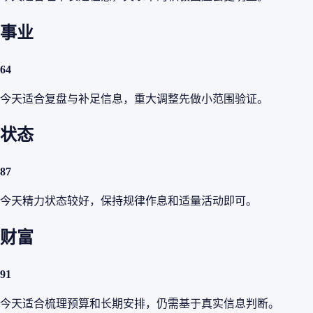
事业
64
今天适合复盘与补足信息，重大调整先做小范围验证。
状态
87
今天精力状态较好，保持规律作息和适量活动即可。
财富
91
今天适合梳理预算和长期安排，仍需基于真实信息判断。