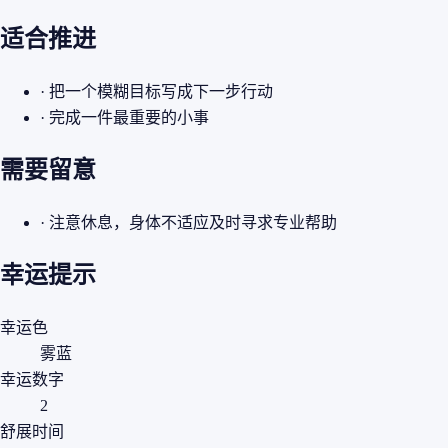
适合推进
· 把一个模糊目标写成下一步行动
· 完成一件最重要的小事
需要留意
· 注意休息，身体不适应及时寻求专业帮助
幸运提示
幸运色
雾蓝
幸运数字
2
舒展时间