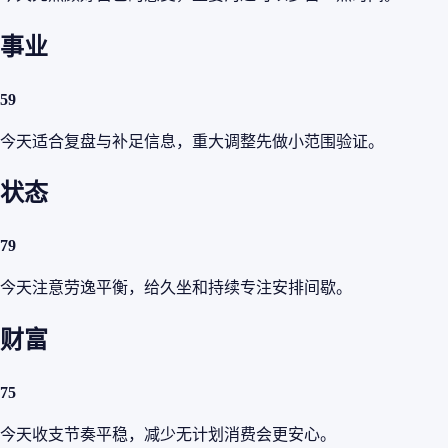
事业
59
今天适合复盘与补足信息，重大调整先做小范围验证。
状态
79
今天注意劳逸平衡，给久坐和持续专注安排间歇。
财富
75
今天收支节奏平稳，减少无计划消费会更安心。