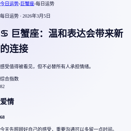
今日运势
›
巨蟹座
›
每日运势
每日运势 · 2026年3月5日
♋ 巨蟹座：温和表达会带来新
的连接
感受值得被看见，但不必替所有人承担情绪。
综合指数
82
爱情
68
今天先照顾好自己的感受，重要沟通可以多留一点时间。