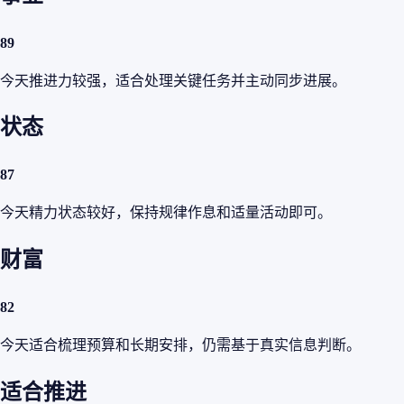
89
今天推进力较强，适合处理关键任务并主动同步进展。
状态
87
今天精力状态较好，保持规律作息和适量活动即可。
财富
82
今天适合梳理预算和长期安排，仍需基于真实信息判断。
适合推进