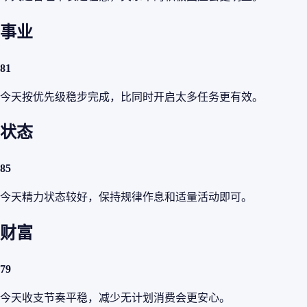
事业
81
今天按优先级稳步完成，比同时开启太多任务更有效。
状态
85
今天精力状态较好，保持规律作息和适量活动即可。
财富
79
今天收支节奏平稳，减少无计划消费会更安心。