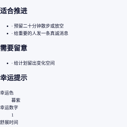
适合推进
· 预留二十分钟散步或放空
· 给重要的人发一条真诚消息
需要留意
· 给计划留出变化空间
幸运提示
幸运色
暮紫
幸运数字
1
舒展时间