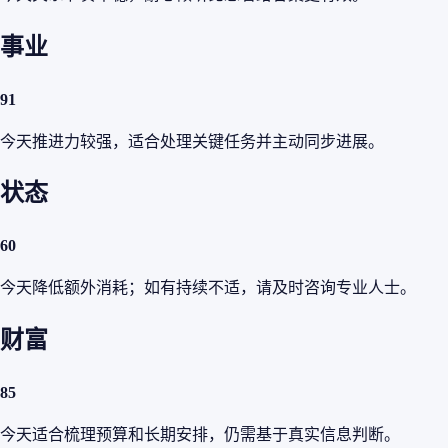
事业
91
今天推进力较强，适合处理关键任务并主动同步进展。
状态
60
今天降低额外消耗；如有持续不适，请及时咨询专业人士。
财富
85
今天适合梳理预算和长期安排，仍需基于真实信息判断。