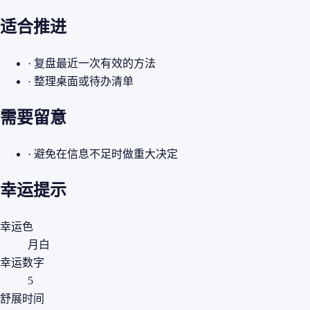
适合推进
· 复盘最近一次有效的方法
· 整理桌面或待办清单
需要留意
· 避免在信息不足时做重大决定
幸运提示
幸运色
月白
幸运数字
5
舒展时间