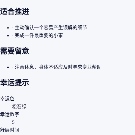
适合推进
· 主动确认一个容易产生误解的细节
· 完成一件最重要的小事
需要留意
· 注意休息，身体不适应及时寻求专业帮助
幸运提示
幸运色
松石绿
幸运数字
5
舒展时间