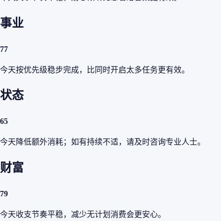
事业
77
今天按优先级稳步完成，比同时开启太多任务更有效。
状态
65
今天降低额外消耗；如有持续不适，请及时咨询专业人士。
财富
79
今天收支节奏平稳，减少无计划消费会更安心。