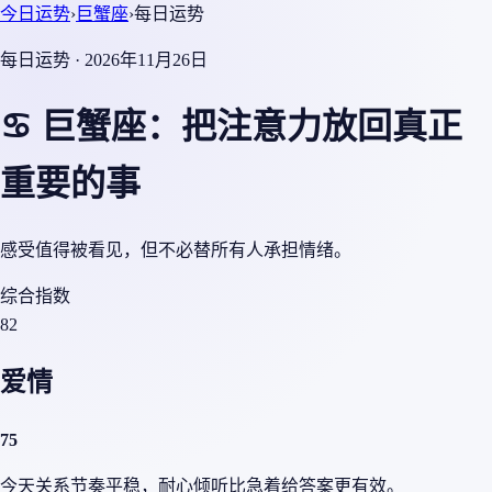
今日运势
›
巨蟹座
›
每日运势
每日运势 · 2026年11月26日
♋ 巨蟹座：把注意力放回真正
重要的事
感受值得被看见，但不必替所有人承担情绪。
综合指数
82
爱情
75
今天关系节奏平稳，耐心倾听比急着给答案更有效。