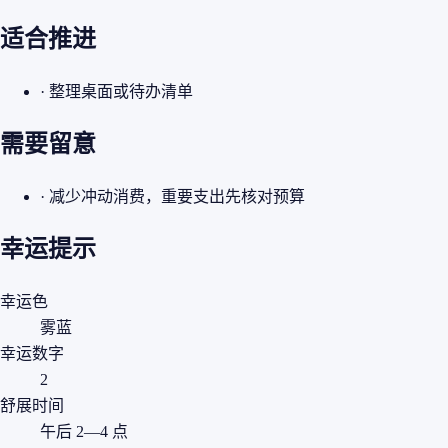
适合推进
· 整理桌面或待办清单
需要留意
· 减少冲动消费，重要支出先核对预算
幸运提示
幸运色
雾蓝
幸运数字
2
舒展时间
午后 2—4 点