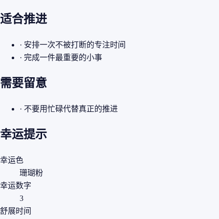
适合推进
· 安排一次不被打断的专注时间
· 完成一件最重要的小事
需要留意
· 不要用忙碌代替真正的推进
幸运提示
幸运色
珊瑚粉
幸运数字
3
舒展时间