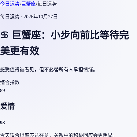
今日运势
›
巨蟹座
›
每日运势
每日运势 · 2026年10月27日
♋ 巨蟹座：小步向前比等待完
美更有效
感受值得被看见，但不必替所有人承担情绪。
综合指数
89
爱情
93
今天适合坦率表达在意，关系中的积极回应会更明显。