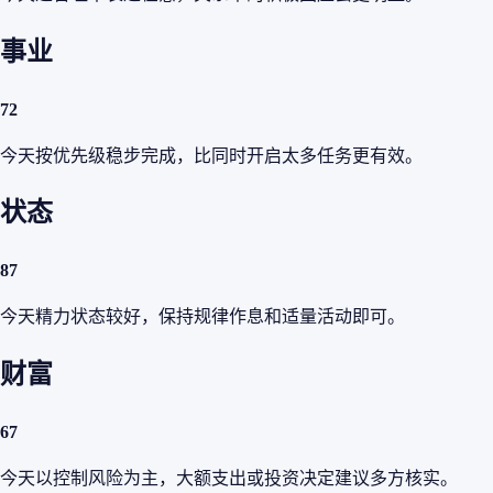
事业
72
今天按优先级稳步完成，比同时开启太多任务更有效。
状态
87
今天精力状态较好，保持规律作息和适量活动即可。
财富
67
今天以控制风险为主，大额支出或投资决定建议多方核实。