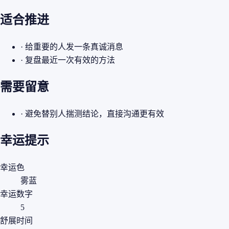
适合推进
· 给重要的人发一条真诚消息
· 复盘最近一次有效的方法
需要留意
· 避免替别人揣测结论，直接沟通更有效
幸运提示
幸运色
雾蓝
幸运数字
5
舒展时间