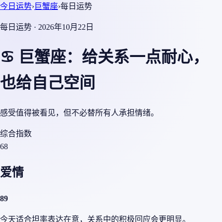
今日运势
›
巨蟹座
›
每日运势
每日运势 · 2026年10月22日
♋ 巨蟹座：给关系一点耐心，
也给自己空间
感受值得被看见，但不必替所有人承担情绪。
综合指数
68
爱情
89
今天适合坦率表达在意，关系中的积极回应会更明显。