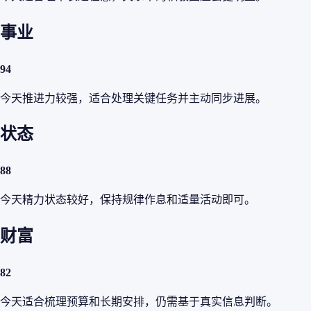
事业
94
今天推进力较强，适合处理关键任务并主动同步进展。
状态
88
今天精力状态较好，保持规律作息和适量活动即可。
财富
82
今天适合梳理预算和长期安排，仍需基于真实信息判断。