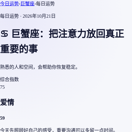
今日运势
›
巨蟹座
›
每日运势
每日运势 · 2026年10月21日
♋ 巨蟹座：把注意力放回真正
重要的事
熟悉的人和空间，会帮助你恢复稳定。
综合指数
75
爱情
59
今天先照顾好自己的感受，重要沟通可以多留一点时间。