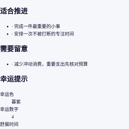
适合推进
· 完成一件最重要的小事
· 安排一次不被打断的专注时间
需要留意
· 减少冲动消费，重要支出先核对预算
幸运提示
幸运色
暮紫
幸运数字
4
舒展时间