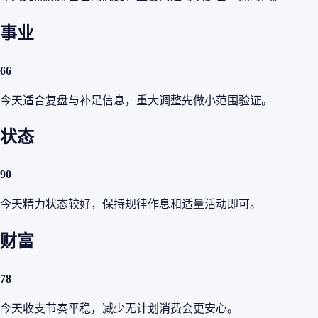
事业
66
今天适合复盘与补足信息，重大调整先做小范围验证。
状态
90
今天精力状态较好，保持规律作息和适量活动即可。
财富
78
今天收支节奏平稳，减少无计划消费会更安心。