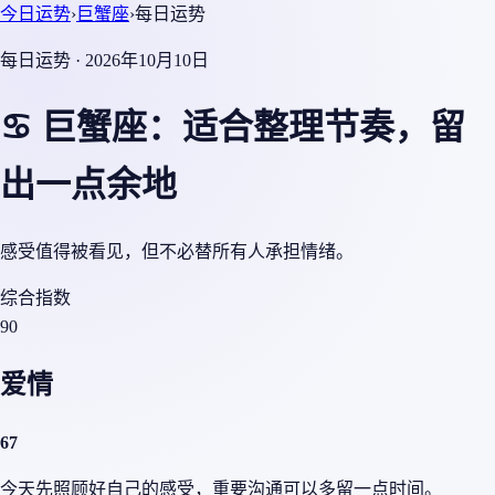
今日运势
›
巨蟹座
›
每日运势
每日运势 · 2026年10月10日
♋ 巨蟹座：适合整理节奏，留
出一点余地
感受值得被看见，但不必替所有人承担情绪。
综合指数
90
爱情
67
今天先照顾好自己的感受，重要沟通可以多留一点时间。