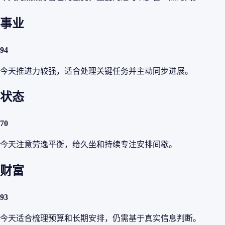
事业
94
今天推进力较强，适合处理关键任务并主动同步进展。
状态
70
今天注意劳逸平衡，给久坐和持续专注安排间歇。
财富
93
今天适合梳理预算和长期安排，仍需基于真实信息判断。