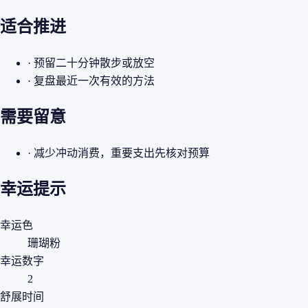
适合推进
· 预留二十分钟散步或放空
· 复盘最近一次有效的方法
需要留意
· 减少冲动消费，重要支出先核对预算
幸运提示
幸运色
珊瑚粉
幸运数字
2
舒展时间