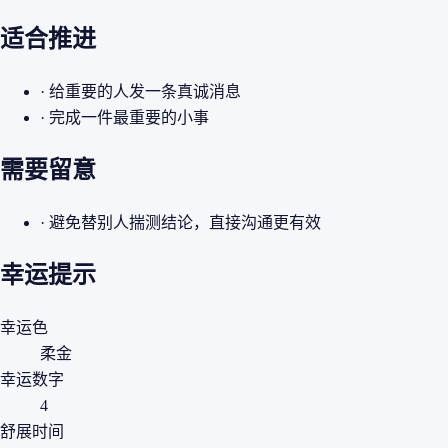
适合推进
· 给重要的人发一条真诚消息
· 完成一件最重要的小事
需要留意
· 避免替别人揣测结论，直接沟通更有效
幸运提示
幸运色
柔金
幸运数字
4
舒展时间