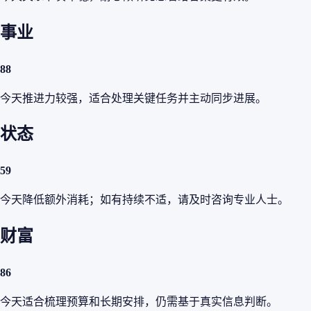
事业
88
今天推进力较强，适合处理关键任务并主动同步进展。
状态
59
今天降低额外消耗；如有持续不适，请及时咨询专业人士。
财富
86
今天适合梳理预算和长期安排，仍需基于真实信息判断。