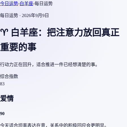
今日运势
›
白羊座
›
每日运势
每日运势 · 2026年9月9日
♈ 白羊座：把注意力放回真正
重要的事
行动力正在回升，适合推进一件已经想清楚的事。
综合指数
83
爱情
90
今天适合坦率表达在意，关系中的积极回应会更明显。