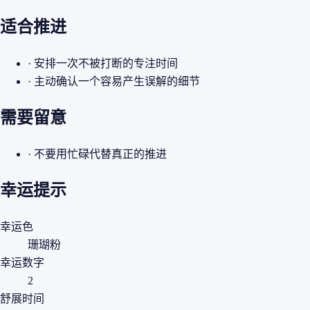
适合推进
· 安排一次不被打断的专注时间
· 主动确认一个容易产生误解的细节
需要留意
· 不要用忙碌代替真正的推进
幸运提示
幸运色
珊瑚粉
幸运数字
2
舒展时间