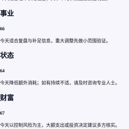
事业
66
今天适合复盘与补足信息，重大调整先做小范围验证。
状态
64
今天降低额外消耗；如有持续不适，请及时咨询专业人士。
财富
67
今天以控制风险为主，大额支出或投资决定建议多方核实。