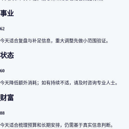
事业
62
今天适合复盘与补足信息，重大调整先做小范围验证。
状态
60
今天降低额外消耗；如有持续不适，请及时咨询专业人士。
财富
88
今天适合梳理预算和长期安排，仍需基于真实信息判断。