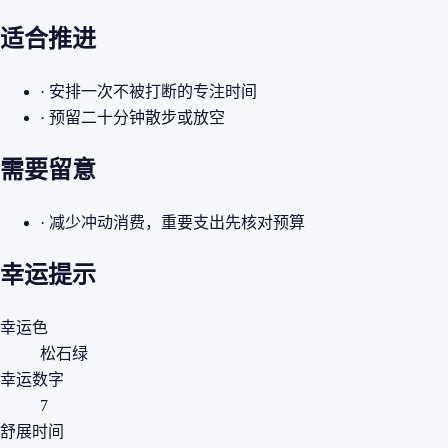
适合推进
· 安排一次不被打断的专注时间
· 预留二十分钟散步或放空
需要留意
· 减少冲动消费，重要支出先核对预算
幸运提示
幸运色
松石绿
幸运数字
7
舒展时间