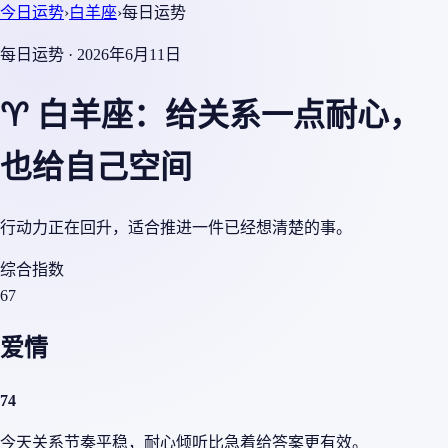
今日运势
›
白羊座
›
每日运势
每日运势 · 2026年6月11日
♈ 白羊座：给关系一点耐心，
也给自己空间
行动力正在回升，适合推进一件已经想清楚的事。
综合指数
67
爱情
74
今天关系节奏平稳，耐心倾听比急着给答案更有效。