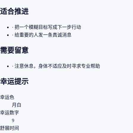
适合推进
· 把一个模糊目标写成下一步行动
· 给重要的人发一条真诚消息
需要留意
· 注意休息，身体不适应及时寻求专业帮助
幸运提示
幸运色
月白
幸运数字
9
舒展时间