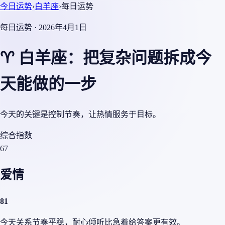
今日运势
›
白羊座
›
每日运势
每日运势 · 2026年4月1日
♈ 白羊座：把复杂问题拆成今
天能做的一步
今天的关键是控制节奏，让热情服务于目标。
综合指数
67
爱情
81
今天关系节奏平稳，耐心倾听比急着给答案更有效。