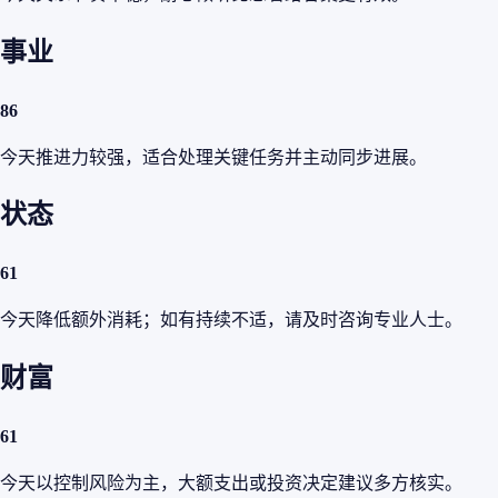
事业
86
今天推进力较强，适合处理关键任务并主动同步进展。
状态
61
今天降低额外消耗；如有持续不适，请及时咨询专业人士。
财富
61
今天以控制风险为主，大额支出或投资决定建议多方核实。