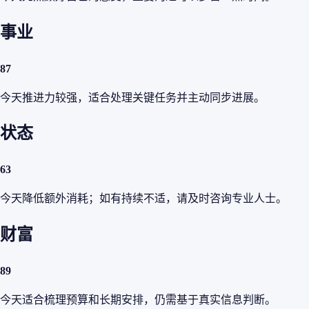
事业
87
今天推进力较强，适合处理关键任务并主动同步进展。
状态
63
今天降低额外消耗；如有持续不适，请及时咨询专业人士。
财富
89
今天适合梳理预算和长期安排，仍需基于真实信息判断。