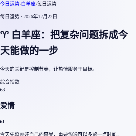
今日运势
›
白羊座
›
每日运势
每日运势 · 2026年12月22日
♈ 白羊座：把复杂问题拆成今
天能做的一步
今天的关键是控制节奏，让热情服务于目标。
综合指数
68
爱情
61
今天先照顾好自己的感受，重要沟通可以多留一点时间。