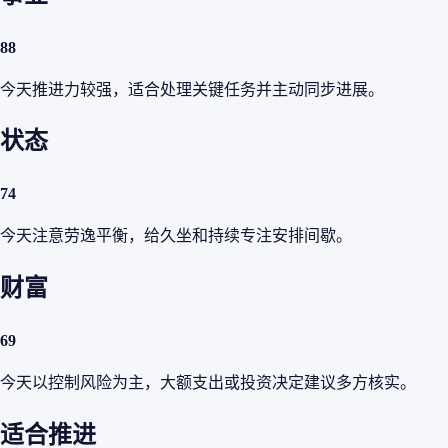
88
今天推进力较强，适合处理关键任务并主动同步进展。
状态
74
今天注意劳逸平衡，给久坐和持续专注安排间歇。
财富
69
今天以控制风险为主，大额支出或投资决定建议多方核实。
适合推进