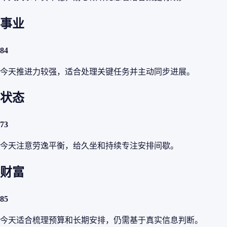
事业
84
今天推进力较强，适合处理关键任务并主动同步进展。
状态
73
今天注意劳逸平衡，给久坐和持续专注安排间歇。
财富
85
今天适合梳理预算和长期安排，仍需基于真实信息判断。