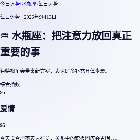
今日运势
›
水瓶座
›
每日运势
每日运势 · 2026年9月13日
♒ 水瓶座：把注意力放回真正
重要的事
独特视角会带来新方案，表达时多补充具体步骤。
综合指数
86
爱情
96
今天适合坦率表达在意，关系中的积极回应会更明显。