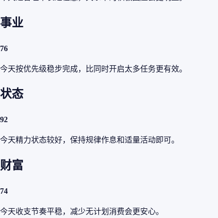
事业
76
今天按优先级稳步完成，比同时开启太多任务更有效。
状态
92
今天精力状态较好，保持规律作息和适量活动即可。
财富
74
今天收支节奏平稳，减少无计划消费会更安心。