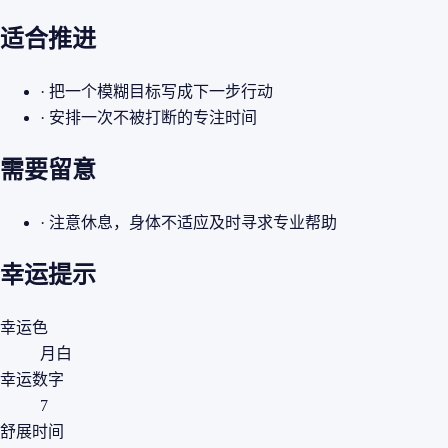
适合推进
· 把一个模糊目标写成下一步行动
· 安排一次不被打断的专注时间
需要留意
· 注意休息，身体不适应及时寻求专业帮助
幸运提示
幸运色
月白
幸运数字
7
舒展时间