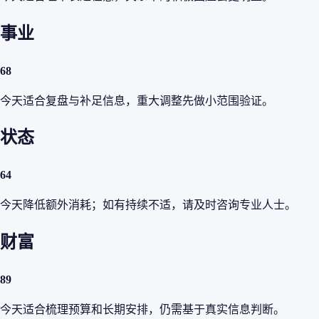
事业
68
今天适合复盘与补足信息，重大调整先做小范围验证。
状态
64
今天降低额外消耗；如有持续不适，请及时咨询专业人士。
财富
89
今天适合梳理预算和长期安排，仍需基于真实信息判断。