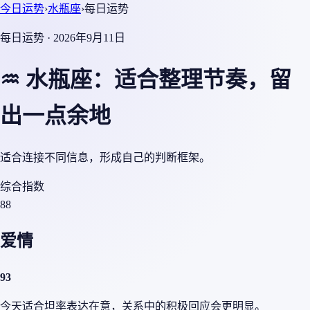
今日运势
›
水瓶座
›
每日运势
每日运势 · 2026年9月11日
♒ 水瓶座：适合整理节奏，留
出一点余地
适合连接不同信息，形成自己的判断框架。
综合指数
88
爱情
93
今天适合坦率表达在意，关系中的积极回应会更明显。