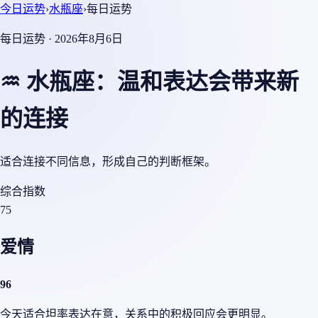
今日运势
›
水瓶座
›
每日运势
每日运势 · 2026年8月6日
♒ 水瓶座：温和表达会带来新
的连接
适合连接不同信息，形成自己的判断框架。
综合指数
75
爱情
96
今天适合坦率表达在意，关系中的积极回应会更明显。