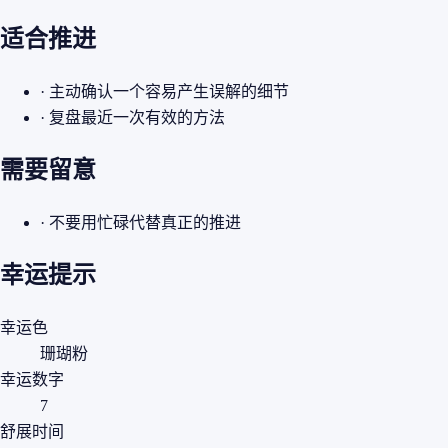
适合推进
· 主动确认一个容易产生误解的细节
· 复盘最近一次有效的方法
需要留意
· 不要用忙碌代替真正的推进
幸运提示
幸运色
珊瑚粉
幸运数字
7
舒展时间