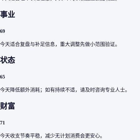
事业
69
今天适合复盘与补足信息，重大调整先做小范围验证。
状态
65
今天降低额外消耗；如有持续不适，请及时咨询专业人士。
财富
71
今天收支节奏平稳，减少无计划消费会更安心。