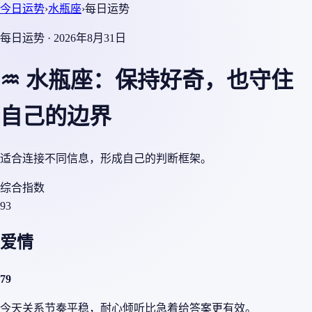
今日运势
›
水瓶座
›
每日运势
每日运势 · 2026年8月31日
♒ 水瓶座：保持好奇，也守住
自己的边界
适合连接不同信息，形成自己的判断框架。
综合指数
93
爱情
79
今天关系节奏平稳，耐心倾听比急着给答案更有效。