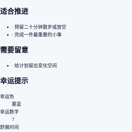
适合推进
· 预留二十分钟散步或放空
· 完成一件最重要的小事
需要留意
· 给计划留出变化空间
幸运提示
幸运色
雾蓝
幸运数字
7
舒展时间