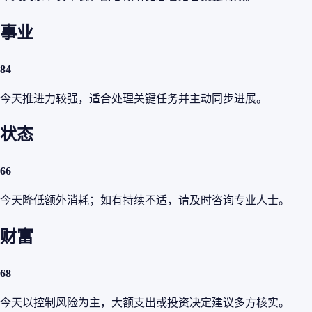
事业
84
今天推进力较强，适合处理关键任务并主动同步进展。
状态
66
今天降低额外消耗；如有持续不适，请及时咨询专业人士。
财富
68
今天以控制风险为主，大额支出或投资决定建议多方核实。