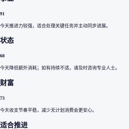
91
今天推进力较强，适合处理关键任务并主动同步进展。
状态
68
今天降低额外消耗；如有持续不适，请及时咨询专业人士。
财富
73
今天收支节奏平稳，减少无计划消费会更安心。
适合推进