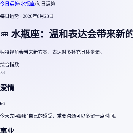
今日运势
›
水瓶座
›
每日运势
每日运势 · 2026年8月23日
♒ 水瓶座：温和表达会带来新
独特视角会带来新方案，表达时多补充具体步骤。
综合指数
73
爱情
66
今天先照顾好自己的感受，重要沟通可以多留一点时间。
事业